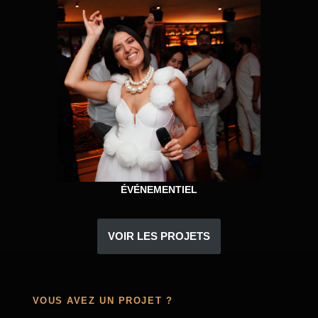
ÉVÉNEMENTIEL
VOIR LES PROJETS
VOUS AVEZ UN PROJET ?