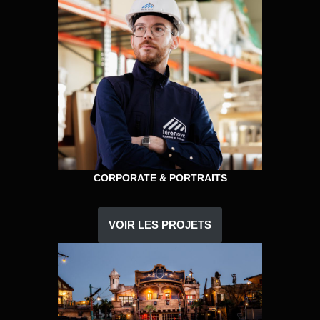
CORPORATE & PORTRAITS
VOIR LES PROJETS