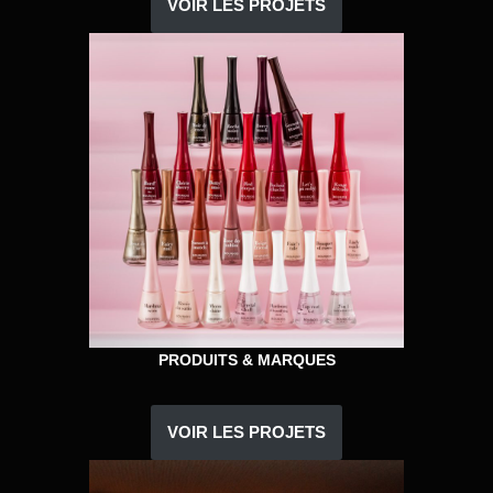
VOIR LES PROJETS
PRODUITS & MARQUES
VOIR LES PROJETS