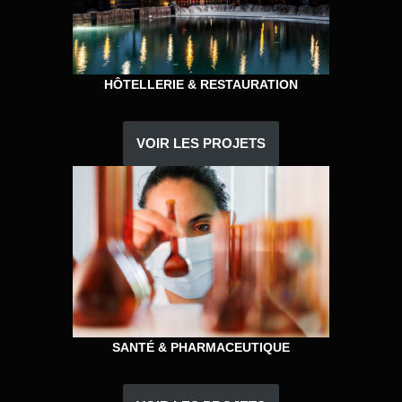
HÔTELLERIE & RESTAURATION
VOIR LES PROJETS
SANTÉ & PHARMACEUTIQUE