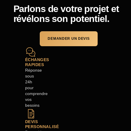
Parlons de votre projet et
révélons son potentiel.
DEMANDER UN DEVIS
ÉCHANGES
RAPIDES
Réponse
sous
24h
pour
comprendre
vos
besoins
DEVIS
PERSONNALISÉ