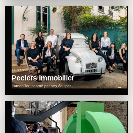
PHOTO
Peclers Immobilier
Immobilier incarné par ses équipes