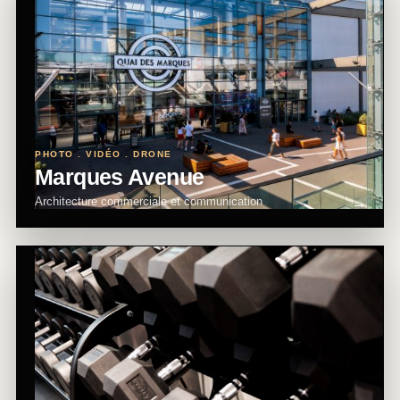
PHOTO . VIDÉO . DRONE
Marques Avenue
Architecture commerciale et communication