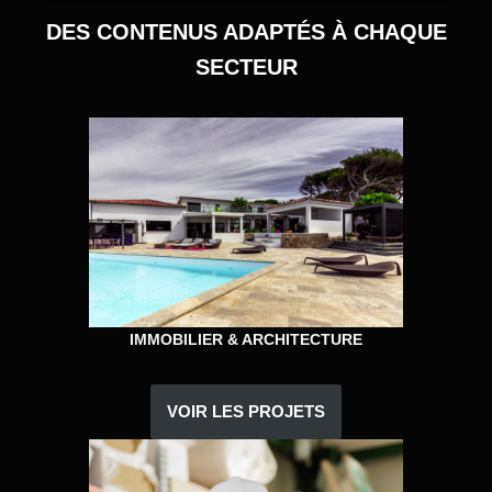
DES CONTENUS ADAPTÉS À CHAQUE
SECTEUR
IMMOBILIER & ARCHITECTURE
VOIR LES PROJETS